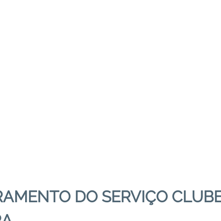
AMENTO DO SERVIÇO CLUBE
RA