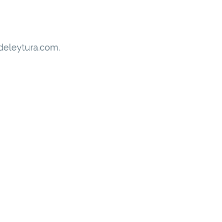
edeleytura.com.