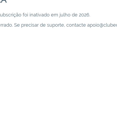
ubscrição foi inativado em julho de 2026.
errado. Se precisar de suporte, contacte apoio@club