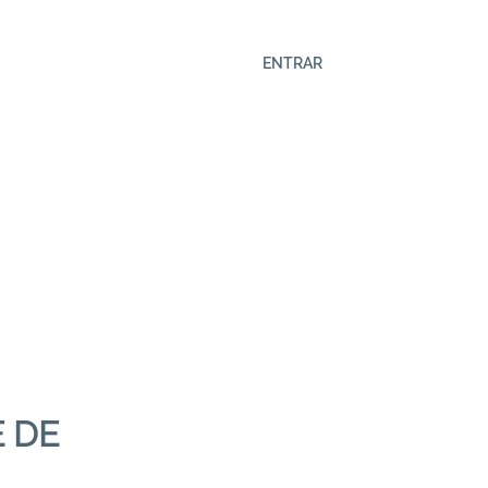
ENTRAR
 DE